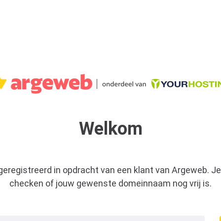
Welkom
 geregistreerd in opdracht van een klant van Argeweb. Je
checken of jouw gewenste domeinnaam nog vrij is.