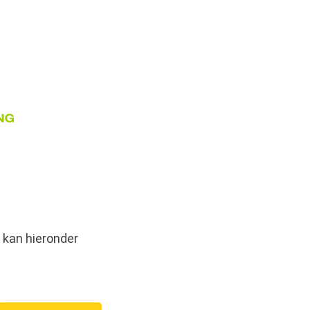
 kan hieronder