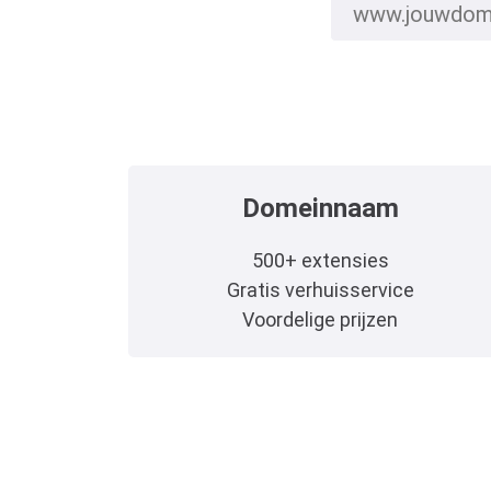
Domeinnaam
500+ extensies
Gratis verhuisservice
Voordelige prijzen