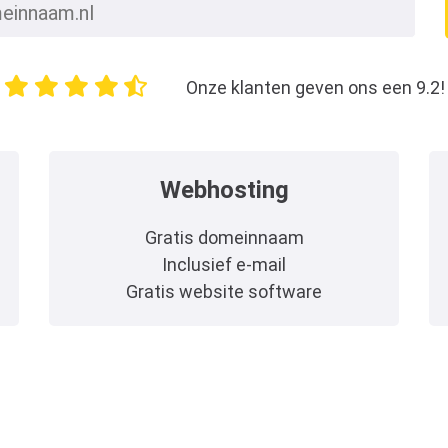
Onze klanten geven ons een 9.2!
Webhosting
Gratis domeinnaam
Inclusief e-mail
Gratis website software