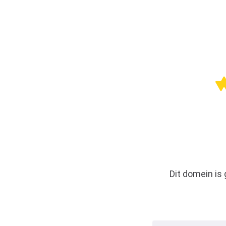
Dit domein is