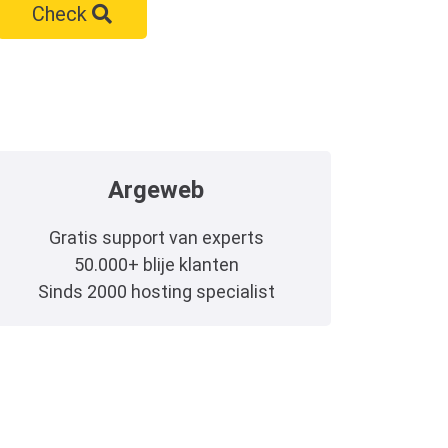
Check
Argeweb
Gratis support van experts
50.000+ blije klanten
Sinds 2000 hosting specialist